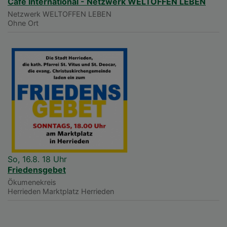
Café International - Netzwerk WELTOFFEN LEBEN
Netzwerk WELTOFFEN LEBEN
Ohne Ort
So, 16.8. 18 Uhr
Friedensgebet
Ökumenekreis
Herrieden
Marktplatz Herrieden