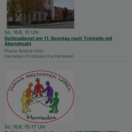
So, 16.8. 10 Uhr
Gottesdienst am 11. Sonntag nach Trinitatis mit
Abendmahl
Pfarrer Roland Höhr
Herrieden
Christuskirche Herrieden
So, 16.8. 15-17 Uhr