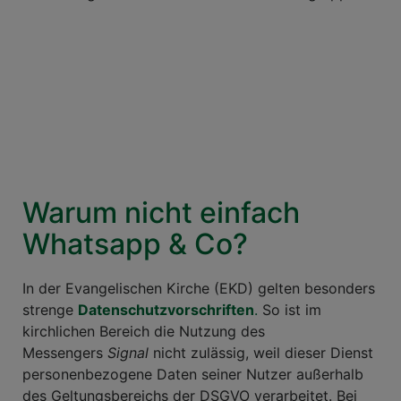
Warum nicht einfach
Whatsapp & Co?
In der Evangelischen Kirche (EKD) gelten besonders
strenge
Datenschutzvorschriften
.
So ist im
kirchlichen Bereich die Nutzung des
Messengers
Signal
nicht zulässig, weil dieser Dienst
personenbezogene Daten seiner Nutzer außerhalb
des Geltungsbereichs der DSGVO verarbeitet. Bei