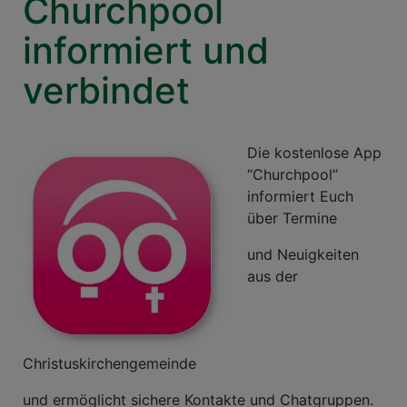
Churchpool
informiert und
verbindet
Die kostenlose App
“Churchpool”
informiert Euch
über Termine
und Neuigkeiten
aus der
Christuskirchengemeinde
und ermöglicht sichere Kontakte und Chatgruppen.