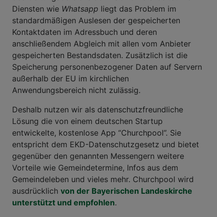
Diensten wie
Whatsapp
liegt das Problem im
standardmäßigen Auslesen der gespeicherten
Kontaktdaten im Adressbuch und deren
anschließendem Abgleich mit allen vom Anbieter
gespeicherten Bestandsdaten. Zusätzlich ist die
Speicherung personenbezogener Daten auf Servern
außerhalb der EU im kirchlichen
Anwendungsbereich nicht zulässig.
Deshalb nutzen wir als datenschutzfreundliche
Lösung die von einem deutschen Startup
entwickelte, kostenlose App “Churchpool”. Sie
entspricht dem EKD-Datenschutzgesetz und bietet
gegenüber den genannten Messengern weitere
Vorteile wie Gemeindetermine, Infos aus dem
Gemeindeleben und vieles mehr. Churchpool wird
ausdrücklich
von der Bayerischen Landeskirche
unterstützt und empfohlen
.