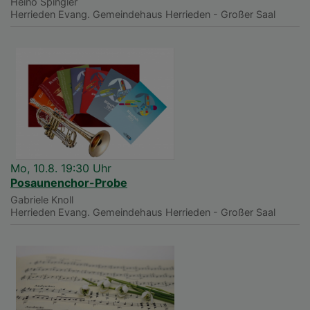
Heino Spingler
Herrieden
Evang. Gemeindehaus Herrieden - Großer Saal
Mo, 10.8. 19:30 Uhr
Posaunenchor-Probe
Gabriele Knoll
Herrieden
Evang. Gemeindehaus Herrieden - Großer Saal