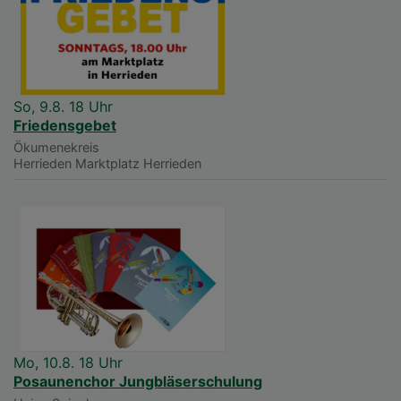
So, 9.8. 18 Uhr
Friedensgebet
Ökumenekreis
Herrieden
Marktplatz Herrieden
Mo, 10.8. 18 Uhr
Posaunenchor Jungbläserschulung