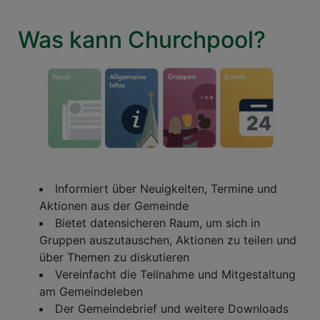
Was kann Churchpool?
Informiert über Neuigkeiten, Termine und
Aktionen aus der Gemeinde
Bietet datensicheren Raum, um sich in
Gruppen auszutauschen, Aktionen zu teilen und
über Themen zu diskutieren
Vereinfacht die Teilnahme und Mitgestaltung
am Gemeindeleben
Der Gemeindebrief und weitere Downloads