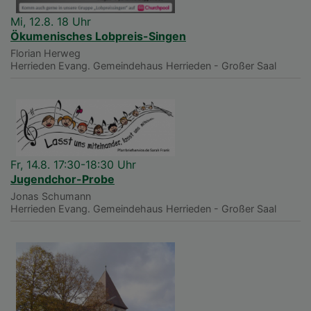
Mi, 12.8. 18 Uhr
Ökumenisches Lobpreis-Singen
Florian Herweg
Herrieden
Evang. Gemeindehaus Herrieden - Großer Saal
Fr, 14.8. 17:30-18:30 Uhr
Jugendchor-Probe
Jonas Schumann
Herrieden
Evang. Gemeindehaus Herrieden - Großer Saal