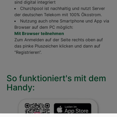
sind digital integriert
Churchpool ist nachhaltig und nutzt Server
der deutschen Telekom mit 100% Ökostrom.
Nutzung auch ohne Smartphone und App via
Browser auf dem PC möglich:
Mit Browser teilnehmen
Zum Anmelden auf der Seite rechts oben auf
das pinke Pluszeichen klicken und dann auf
“Registrieren”.
So funktioniert's mit dem
Handy: