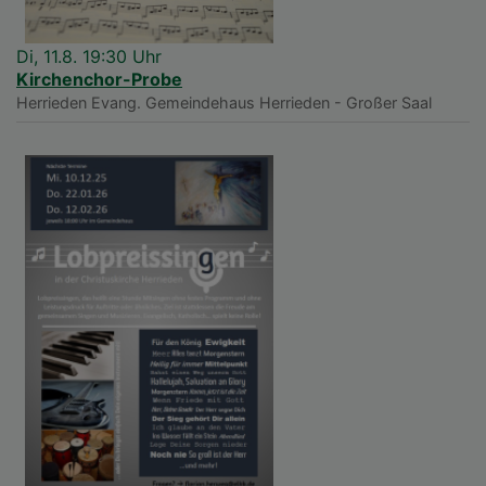
Di, 11.8. 19:30 Uhr
Kirchenchor-Probe
Herrieden
Evang. Gemeindehaus Herrieden - Großer Saal