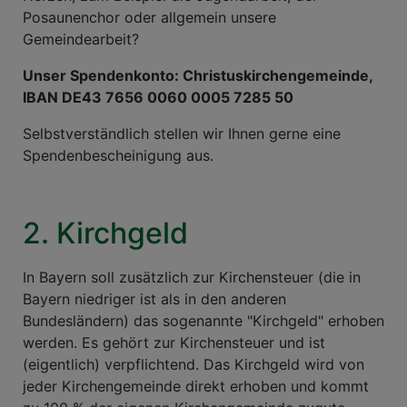
Posaunenchor oder allgemein unsere
Gemeindearbeit?
Unser Spendenkonto: Christuskirchengemeinde,
IBAN DE43 7656 0060 0005 7285 50
Selbstverständlich stellen wir Ihnen gerne eine
Spendenbescheinigung aus.
2. Kirchgeld
In Bayern soll zusätzlich zur Kirchensteuer (die in
Bayern niedriger ist als in den anderen
Bundesländern) das sogenannte "Kirchgeld" erhoben
werden. Es gehört zur Kirchensteuer und ist
(eigentlich) verpflichtend. Das Kirchgeld wird von
jeder Kirchengemeinde direkt erhoben und kommt