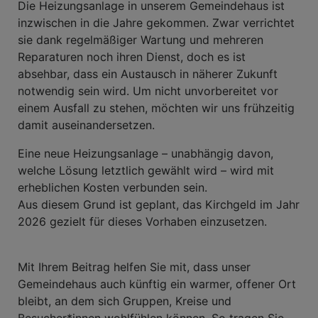
Die Heizungsanlage in unserem Gemeindehaus ist
inzwischen in die Jahre gekommen. Zwar verrichtet
sie dank regelmäßiger Wartung und mehreren
Reparaturen noch ihren Dienst, doch es ist
absehbar, dass ein Austausch in näherer Zukunft
notwendig sein wird. Um nicht unvorbereitet vor
einem Ausfall zu stehen, möchten wir uns frühzeitig
damit auseinandersetzen.
Eine neue Heizungsanlage – unabhängig davon,
welche Lösung letztlich gewählt wird – wird mit
erheblichen Kosten verbunden sein.
Aus diesem Grund ist geplant, das Kirchgeld im Jahr
2026 gezielt für dieses Vorhaben einzusetzen.
Mit Ihrem Beitrag helfen Sie mit, dass unser
Gemeindehaus auch künftig ein warmer, offener Ort
bleibt, an dem sich Gruppen, Kreise und