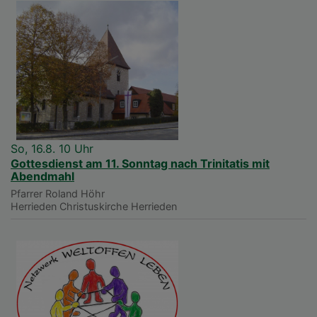
So, 16.8. 10 Uhr
Gottesdienst am 11. Sonntag nach Trinitatis mit
Abendmahl
Pfarrer Roland Höhr
Herrieden
Christuskirche Herrieden