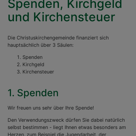
Spenden, Kirchgeld
und Kirchensteuer
Die Christuskirchengemeinde finanziert sich
hauptsächlich über 3 Säulen:
Spenden
Kirchgeld
Kirchensteuer
1. Spenden
Wir freuen uns sehr über Ihre Spende!
Den Verwendungszweck dürfen Sie dabei natürlich
selbst bestimmen - liegt Ihnen etwas besonders am
Herzen, zum Beispiel die Jugendarbeit, der