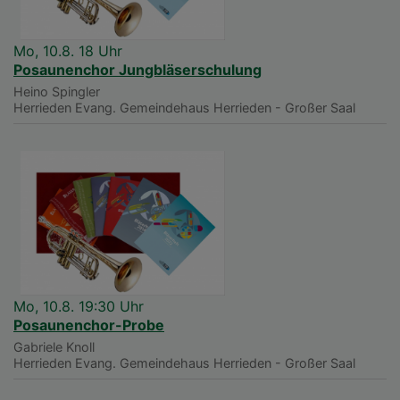
Mo, 10.8. 18 Uhr
Posaunenchor Jungbläserschulung
Heino Spingler
Herrieden
Evang. Gemeindehaus Herrieden - Großer Saal
Mo, 10.8. 19:30 Uhr
Posaunenchor-Probe
Gabriele Knoll
Herrieden
Evang. Gemeindehaus Herrieden - Großer Saal