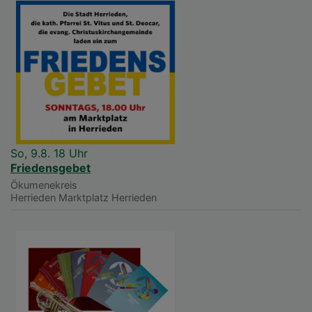
So, 9.8. 18 Uhr
Friedensgebet
Ökumenekreis
Herrieden
Marktplatz Herrieden