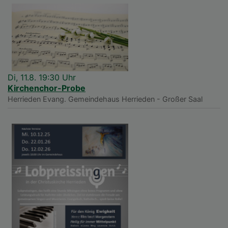
Di, 11.8. 19:30 Uhr
Kirchenchor-Probe
Herrieden
Evang. Gemeindehaus Herrieden - Großer Saal