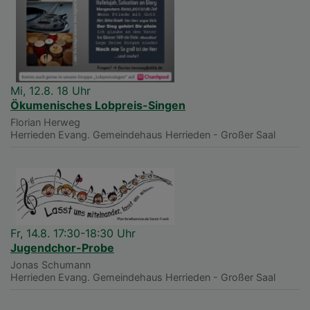
Mi, 12.8. 18 Uhr
Ökumenisches Lobpreis-Singen
Florian Herweg
Herrieden
Evang. Gemeindehaus Herrieden - Großer Saal
Fr, 14.8. 17:30-18:30 Uhr
Jugendchor-Probe
Jonas Schumann
Herrieden
Evang. Gemeindehaus Herrieden - Großer Saal