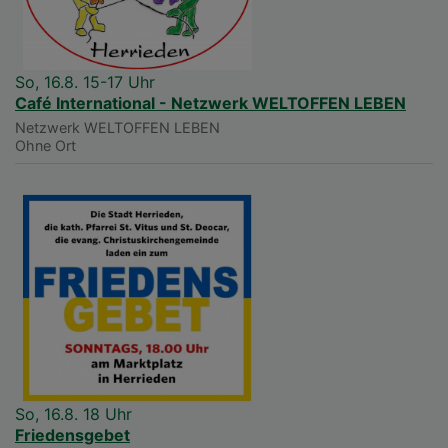
So, 16.8. 15-17 Uhr
Café International - Netzwerk WELTOFFEN LEBEN
Netzwerk WELTOFFEN LEBEN
Ohne Ort
So, 16.8. 18 Uhr
Friedensgebet