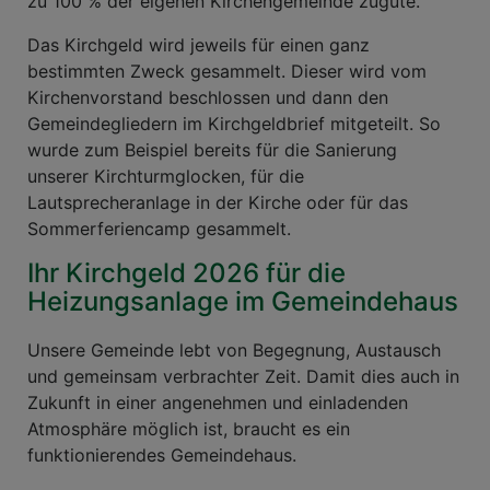
zu 100 % der eigenen Kirchengemeinde zugute.
Das Kirchgeld wird jeweils für einen ganz
bestimmten Zweck gesammelt. Dieser wird vom
Kirchenvorstand beschlossen und dann den
Gemeindegliedern im Kirchgeldbrief mitgeteilt. So
wurde zum Beispiel bereits für die Sanierung
unserer Kirchturmglocken, für die
Lautsprecheranlage in der Kirche oder für das
Sommerferiencamp gesammelt.
Ihr Kirchgeld 2026 für die
Heizungsanlage im Gemeindehaus
Unsere Gemeinde lebt von Begegnung, Austausch
und gemeinsam verbrachter Zeit. Damit dies auch in
Zukunft in einer angenehmen und einladenden
Atmosphäre möglich ist, braucht es ein
funktionierendes Gemeindehaus.