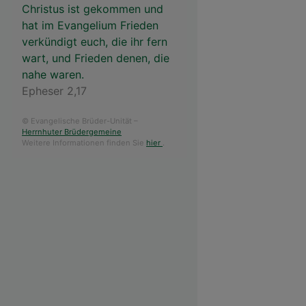
Christus ist gekommen und
hat im Evangelium Frieden
verkündigt euch, die ihr fern
wart, und Frieden denen, die
nahe waren.
Epheser 2,17
© Evangelische Brüder-Unität –
Herrnhuter Brüdergemeine
Weitere Informationen finden Sie
hier
.