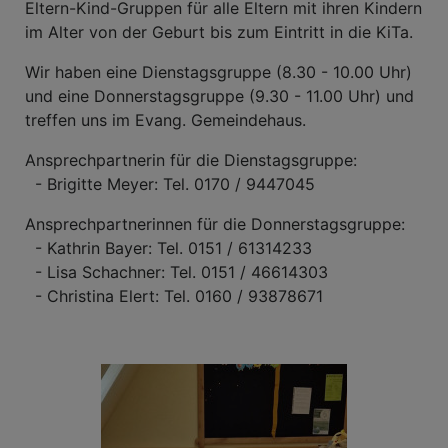
Eltern-Kind-Gruppen für alle Eltern mit ihren Kindern
im Alter von der Geburt bis zum Eintritt in die KiTa.
Wir haben eine Dienstagsgruppe (8.30 - 10.00 Uhr)
und eine Donnerstagsgruppe (9.30 - 11.00 Uhr) und
treffen uns im Evang. Gemeindehaus.
Ansprechpartnerin für die Dienstagsgruppe:
- Brigitte Meyer: Tel. 0170 / 9447045
Ansprechpartnerinnen für die Donnerstagsgruppe:
- Kathrin Bayer: Tel. 0151 / 61314233
- Lisa Schachner: Tel. 0151 / 46614303
- Christina Elert: Tel. 0160 / 93878671