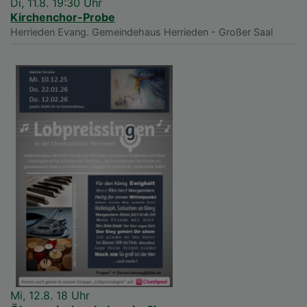
Di, 11.8. 19:30 Uhr
Kirchenchor-Probe
Herrieden
Evang. Gemeindehaus Herrieden - Großer Saal
Mi, 12.8. 18 Uhr