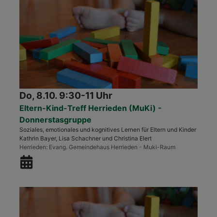
Do, 8.10. 9:30-11 Uhr
Eltern-Kind-Treff Herrieden (MuKi) -
Donnerstasgruppe
Soziales, emotionales und kognitives Lernen für Eltern und Kinder
Kathrin Bayer, Lisa Schachner und Christina Elert
Herrieden
Evang. Gemeindehaus Herrieden - Muki-Raum