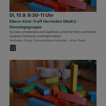
Di, 15.9. 9:30-11 Uhr
Eltern-Kind-Treff Herrieden (MuKi) -
Dienstagsgruppe
Soziales, emotionales und kognitives Lernen für Eltern und Kinder
Susanne Ortenreiter und Brigitte Meyer
Herrieden
Evang. Gemeindehaus Herrieden - Muki-Raum