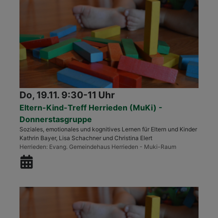
Do, 19.11. 9:30-11 Uhr
Eltern-Kind-Treff Herrieden (MuKi) -
Donnerstasgruppe
Soziales, emotionales und kognitives Lernen für Eltern und Kinder
Kathrin Bayer, Lisa Schachner und Christina Elert
Herrieden
Evang. Gemeindehaus Herrieden - Muki-Raum