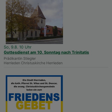
So, 9.8. 10 Uhr
Gottesdienst am 10. Sonntag nach Trinitatis
Prädikantin Stiegler
Herrieden
Christuskirche Herrieden