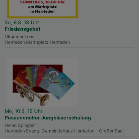
So, 9.8. 18 Uhr
Friedensgebet
Ökumenekreis
Herrieden
Marktplatz Herrieden
Mo, 10.8. 18 Uhr
Posaunenchor Jungbläserschulung
Heino Spingler
Herrieden
Evang. Gemeindehaus Herrieden - Großer Saal