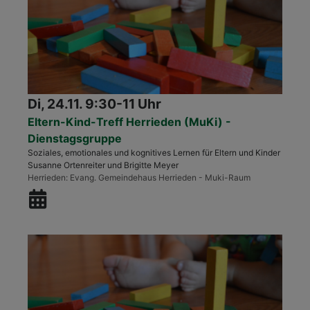
Di, 24.11. 9:30-11 Uhr
Eltern-Kind-Treff Herrieden (MuKi) -
Dienstagsgruppe
Soziales, emotionales und kognitives Lernen für Eltern und Kinder
Susanne Ortenreiter und Brigitte Meyer
Herrieden
Evang. Gemeindehaus Herrieden - Muki-Raum