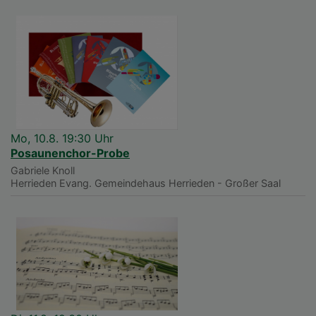
Mo, 10.8. 19:30 Uhr
Posaunenchor-Probe
Gabriele Knoll
Herrieden
Evang. Gemeindehaus Herrieden - Großer Saal