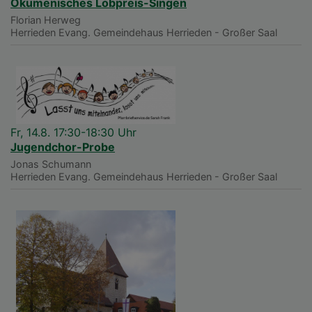
Ökumenisches Lobpreis-Singen
Florian Herweg
Herrieden
Evang. Gemeindehaus Herrieden - Großer Saal
Fr, 14.8. 17:30-18:30 Uhr
Jugendchor-Probe
Jonas Schumann
Herrieden
Evang. Gemeindehaus Herrieden - Großer Saal