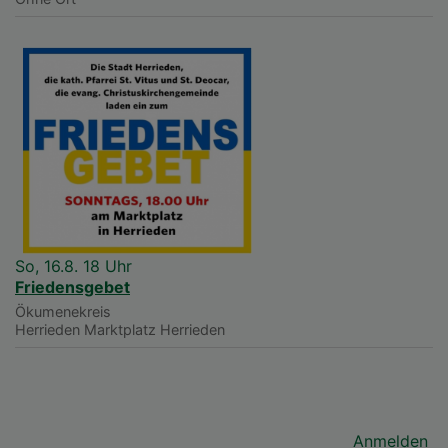
So, 16.8. 18 Uhr
Friedensgebet
Ökumenekreis
Herrieden
Marktplatz Herrieden
Benutzermenü
Anmelden