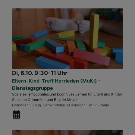
Di, 6.10. 9:30-11 Uhr
Eltern-Kind-Treff Herrieden (MuKi) -
Dienstagsgruppe
Soziales, emotionales und kognitives Lernen für Eltern und Kinder
Susanne Ortenreiter und Brigitte Meyer
Herrieden
Evang. Gemeindehaus Herrieden - Muki-Raum