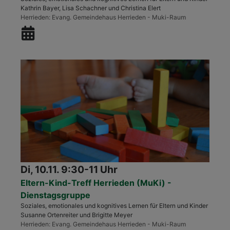
Kathrin Bayer, Lisa Schachner und Christina Elert
Herrieden
Evang. Gemeindehaus Herrieden - Muki-Raum
Di, 10.11. 9:30-11 Uhr
Eltern-Kind-Treff Herrieden (MuKi) -
Dienstagsgruppe
Soziales, emotionales und kognitives Lernen für Eltern und Kinder
Susanne Ortenreiter und Brigitte Meyer
Herrieden
Evang. Gemeindehaus Herrieden - Muki-Raum