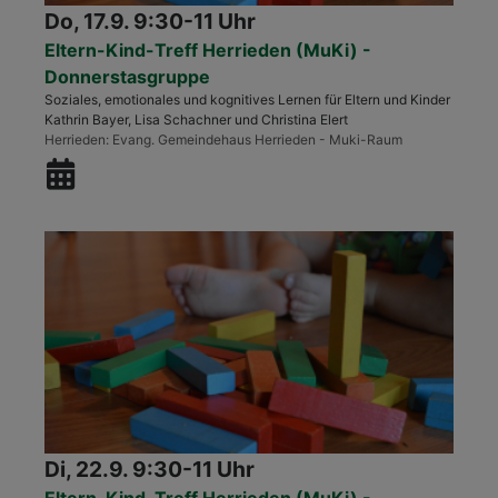
Do, 17.9. 9:30-11 Uhr
Eltern-Kind-Treff Herrieden (MuKi) -
Donnerstasgruppe
Soziales, emotionales und kognitives Lernen für Eltern und Kinder
Kathrin Bayer, Lisa Schachner und Christina Elert
Herrieden
Evang. Gemeindehaus Herrieden - Muki-Raum
Di, 22.9. 9:30-11 Uhr
Eltern-Kind-Treff Herrieden (MuKi) -