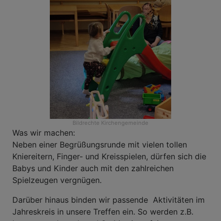
Bildrechte
Kirchengemeinde
Was wir machen:
Neben einer Begrüßungsrunde mit vielen tollen
Kniereitern, Finger- und Kreisspielen, dürfen sich die
Babys und Kinder auch mit den zahlreichen
Spielzeugen vergnügen.
Darüber hinaus binden wir passende Aktivitäten im
Jahreskreis in unsere Treffen ein. So werden z.B.