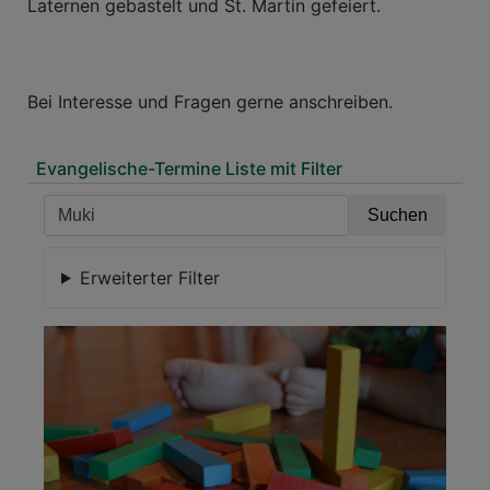
Laternen gebastelt und St. Martin gefeiert.
Bei Interesse und Fragen gerne anschreiben.
Evangelische-Termine Liste mit Filter
Erweiterter Filter