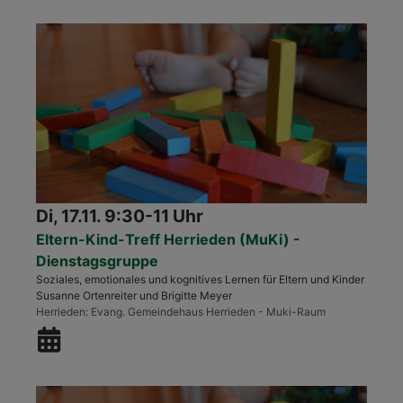
Di, 17.11. 9:30-11 Uhr
Eltern-Kind-Treff Herrieden (MuKi) -
Dienstagsgruppe
Soziales, emotionales und kognitives Lernen für Eltern und Kinder
Susanne Ortenreiter und Brigitte Meyer
Herrieden
Evang. Gemeindehaus Herrieden - Muki-Raum