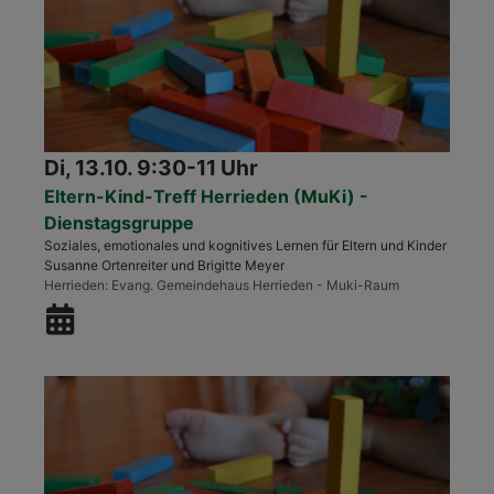
Di, 13.10. 9:30-11 Uhr
Eltern-Kind-Treff Herrieden (MuKi) -
Dienstagsgruppe
Soziales, emotionales und kognitives Lernen für Eltern und Kinder
Susanne Ortenreiter und Brigitte Meyer
Herrieden
Evang. Gemeindehaus Herrieden - Muki-Raum