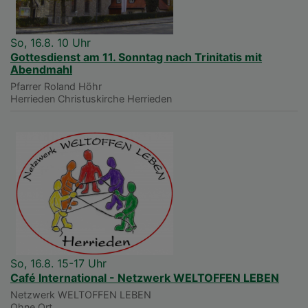
So, 16.8. 10 Uhr
Gottesdienst am 11. Sonntag nach Trinitatis mit
Abendmahl
Pfarrer Roland Höhr
Herrieden
Christuskirche Herrieden
So, 16.8. 15-17 Uhr
Café International - Netzwerk WELTOFFEN LEBEN
Netzwerk WELTOFFEN LEBEN
Ohne Ort