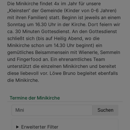
Die Minikirche findet 4x im Jahr für unsere
„Kleinsten“ der Gemeinde (Kinder von 0-6 Jahren)
mit ihren Familien) statt. Beginn ist jeweils an einem
Sonntag um 16.30 Uhr in der Kirche. Dort feiern wir
ca. 30 Minuten Gottesdienst. An den Gottesdienst
schließt sich (bis auf Heilig Abend, wo die
Minikirche schon um 14.30 Uhr beginnt) ein
gemütliches Beisammensein mit Wienerle, Semmeln
und Fingerfood an. Ein ehrenamtliches Team
unterstützt die einzelnen Minikirchen und bereitet
diese liebevoll vor. Löwe Bruno begleitet ebenfalls
die Minikirche.
Termine der Minikirche
Erweiterter Filter