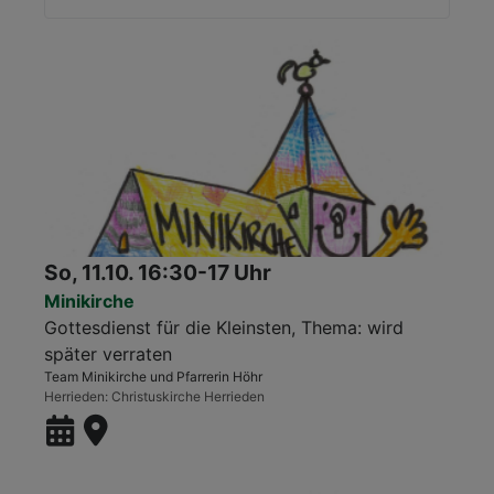
So, 11.10. 16:30-17 Uhr
Minikirche
Gottesdienst für die Kleinsten, Thema: wird
später verraten
Team Minikirche und Pfarrerin Höhr
Herrieden
Christuskirche Herrieden