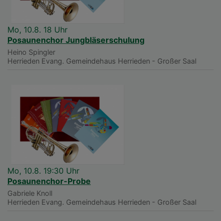
Mo, 10.8. 18 Uhr
Posaunenchor Jungbläserschulung
Heino Spingler
Herrieden
Evang. Gemeindehaus Herrieden - Großer Saal
Mo, 10.8. 19:30 Uhr
Posaunenchor-Probe
Gabriele Knoll
Herrieden
Evang. Gemeindehaus Herrieden - Großer Saal