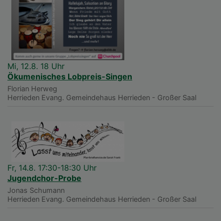
Mi, 12.8. 18 Uhr
Ökumenisches Lobpreis-Singen
Florian Herweg
Herrieden
Evang. Gemeindehaus Herrieden - Großer Saal
Fr, 14.8. 17:30-18:30 Uhr
Jugendchor-Probe
Jonas Schumann
Herrieden
Evang. Gemeindehaus Herrieden - Großer Saal