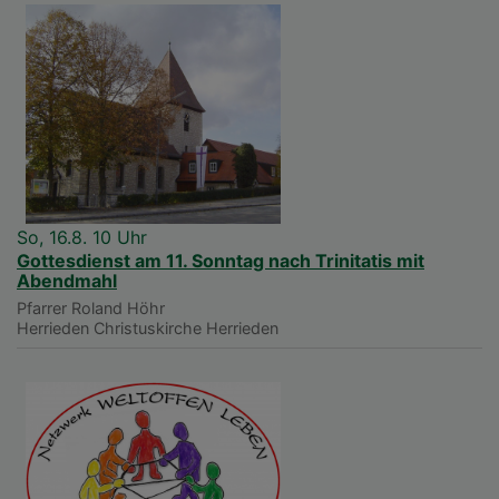
So, 16.8. 10 Uhr
Gottesdienst am 11. Sonntag nach Trinitatis mit
Abendmahl
Pfarrer Roland Höhr
Herrieden
Christuskirche Herrieden