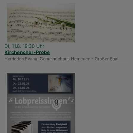
Di, 11.8. 19:30 Uhr
Kirchenchor-Probe
Herrieden
Evang. Gemeindehaus Herrieden - Großer Saal