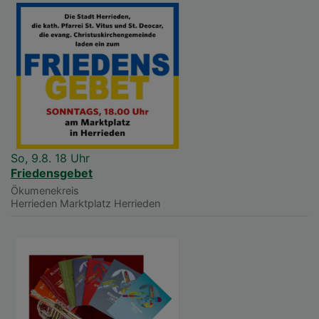
So, 9.8. 18 Uhr
Friedensgebet
Ökumenekreis
Herrieden
Marktplatz Herrieden