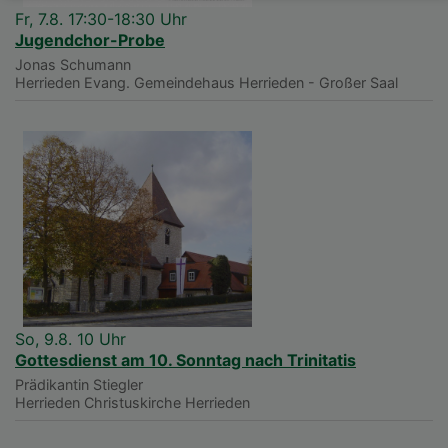
Fr, 7.8. 17:30-18:30 Uhr
Jugendchor-Probe
Jonas Schumann
Herrieden
Evang. Gemeindehaus Herrieden - Großer Saal
So, 9.8. 10 Uhr
Gottesdienst am 10. Sonntag nach Trinitatis
Prädikantin Stiegler
Herrieden
Christuskirche Herrieden