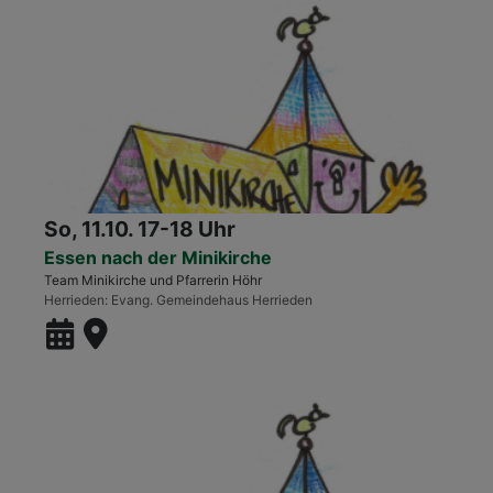
So, 11.10. 17-18 Uhr
Essen nach der Minikirche
Team Minikirche und Pfarrerin Höhr
Herrieden
Evang. Gemeindehaus Herrieden